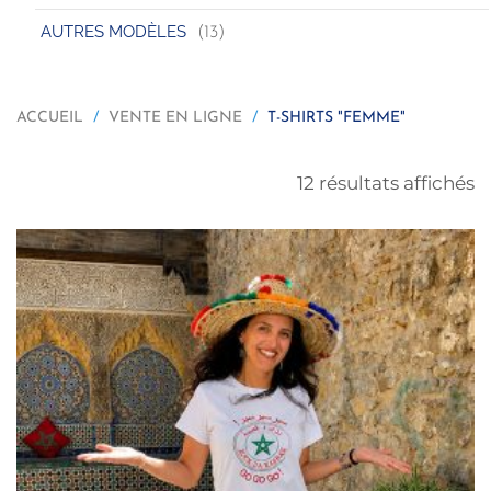
AUTRES MODÈLES
(13)
ACCUEIL
VENTE EN LIGNE
T-SHIRTS "FEMME"
12 résultats affichés