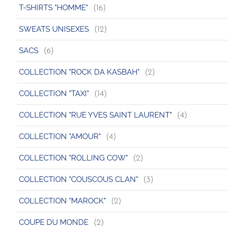
T-SHIRTS "HOMME"
(16)
SWEATS UNISEXES
(12)
SACS
(6)
COLLECTION "ROCK DA KASBAH"
(2)
COLLECTION "TAXI"
(14)
COLLECTION "RUE YVES SAINT LAURENT"
(4)
COLLECTION "AMOUR"
(4)
COLLECTION "ROLLING COW"
(2)
COLLECTION "COUSCOUS CLAN"
(3)
COLLECTION "MAROCK"
(2)
COUPE DU MONDE
(2)