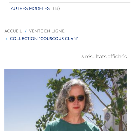
AUTRES MODÈLES
(13)
ACCUEIL
VENTE EN LIGNE
COLLECTION "COUSCOUS CLAN"
3 résultats affichés