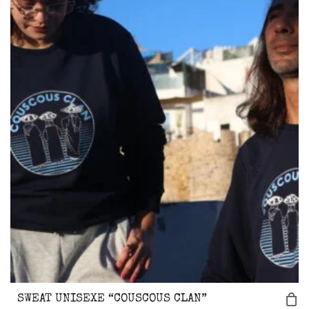
SWEAT UNISEXE “COUSCOUS CLAN”