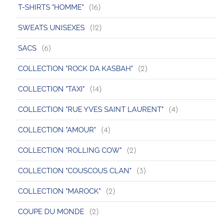
T-SHIRTS "HOMME"
(16)
SWEATS UNISEXES
(12)
SACS
(6)
COLLECTION "ROCK DA KASBAH"
(2)
COLLECTION "TAXI"
(14)
COLLECTION "RUE YVES SAINT LAURENT"
(4)
COLLECTION "AMOUR"
(4)
COLLECTION "ROLLING COW"
(2)
COLLECTION "COUSCOUS CLAN"
(3)
COLLECTION "MAROCK"
(2)
COUPE DU MONDE
(2)