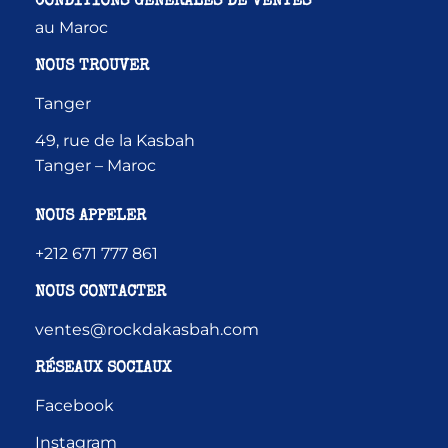
CONDITIONS GÉNÉRALES DE VENTES
au Maroc
NOUS TROUVER
Tanger
49, rue de la Kasbah
Tanger – Maroc
NOUS APPELER
+212 671 777 861
NOUS CONTACTER
ventes@rockdakasbah.com
RÉSEAUX SOCIAUX
Facebook
Instagram