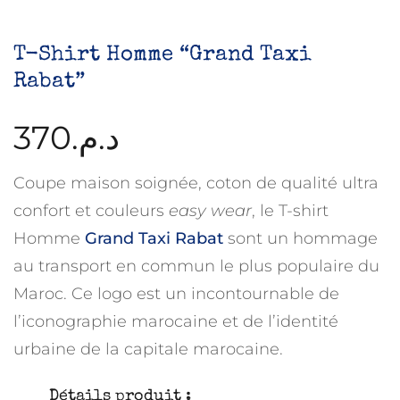
T-Shirt Homme “Grand Taxi
Rabat”
370
د.م.
Coupe maison soignée, coton de qualité ultra
confort et couleurs
easy wear
, le T-shirt
Homme
Grand Taxi Rabat
sont un hommage
au transport en commun le plus populaire du
Maroc. Ce logo est un incontournable de
l’iconographie marocaine et de l’identité
urbaine de la capitale marocaine.
Détails produit :