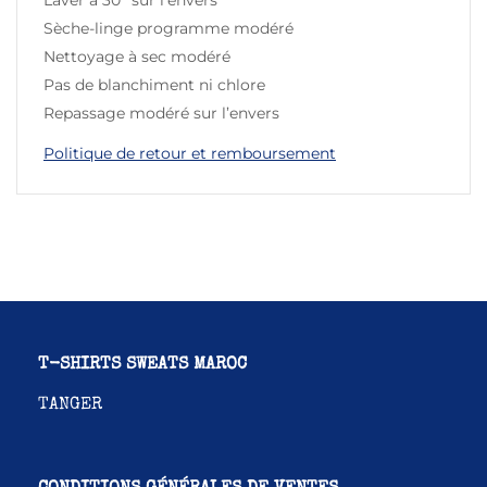
Sèche-linge programme modéré
Nettoyage à sec modéré
Pas de blanchiment ni chlore
Repassage modéré sur l’envers
Politique de retour et remboursement
T-SHIRTS SWEATS MAROC
TANGER