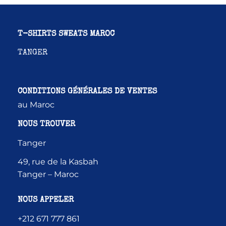
T-SHIRTS SWEATS MAROC
TANGER
CONDITIONS GÉNÉRALES DE VENTES
au Maroc
NOUS TROUVER
Tanger
49, rue de la Kasbah
Tanger – Maroc
NOUS APPELER
+212 671 777 861