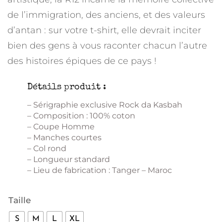
de l’immigration, des anciens, et des valeurs
d’antan : sur votre t-shirt, elle devrait inciter
bien des gens à vous raconter chacun l’autre
des histoires épiques de ce pays !
Détails produit :
– Sérigraphie exclusive Rock da Kasbah
– Composition : 100% coton
– Coupe Homme
– Manches courtes
– Col rond
– Longueur standard
– Lieu de fabrication : Tanger – Maroc
Taille
S
M
L
XL