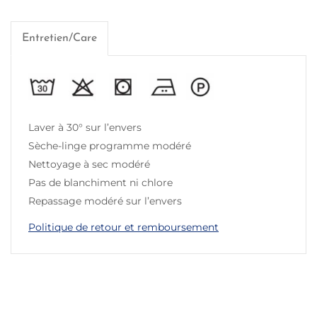
Entretien/Care
Laver à 30° sur l’envers
Sèche-linge programme modéré
Nettoyage à sec modéré
Pas de blanchiment ni chlore
Repassage modéré sur l’envers
Politique de retour et remboursement